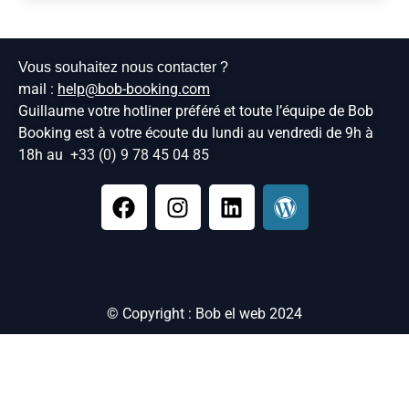
Vous souhaitez nous contacter ?
mail :
help@bob-booking.com
Guillaume votre hotliner préféré et toute l’équipe de Bob
Booking est à votre écoute du lundi au vendredi de 9h à
18h au
+33 (0) 9 78 45 04 85
© Copyright : Bob el web 2024