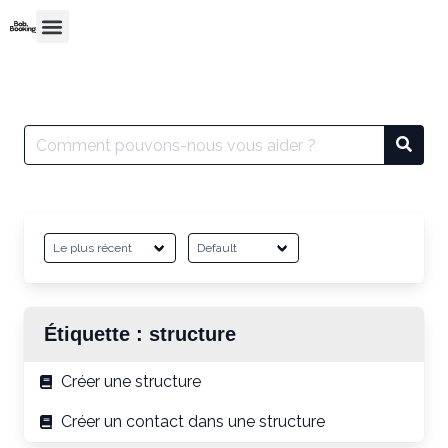
Étiquette :
structure
Créer une structure
Créer un contact dans une structure