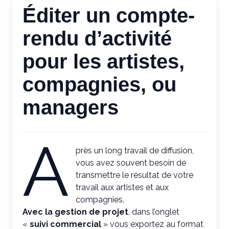
Éditer un compte-
rendu d’activité
pour les artistes,
compagnies, ou
managers
A
près un long travail de diffusion,
vous avez souvent besoin de
transmettre le résultat de votre
travail aux artistes et aux
compagnies.
Avec la gestion de projet
, dans l’onglet
«
suivi commercial
» vous exportez au format