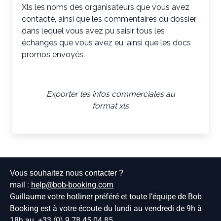
Xls les noms des organisateurs que vous avez
contacté, ainsi que les commentaires du dossier
dans lequel vous avez pu saisir tous les
échanges que vous avez eu, ainsi que les docs
promos envoyés.
Exporter les infos commerciales au
format xls
Vous souhaitez nous contacter ?
mail :
help@bob-booking.com
Guillaume votre hotliner préféré et toute l’équipe de Bob
Booking est à votre écoute du lundi au vendredi de 9h à
18h au
+33 (0) 9 78 45 04 85