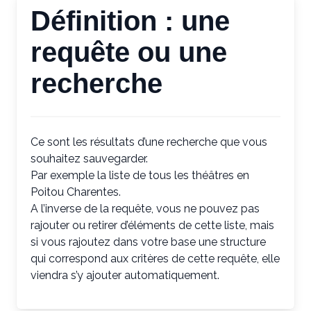
Définition : une
requête ou une
recherche
Ce sont les résultats d’une recherche que vous
souhaitez sauvegarder.
Par exemple la liste de tous les théâtres en
Poitou Charentes.
A l’inverse de la requête, vous ne pouvez pas
rajouter ou retirer d’éléments de cette liste, mais
si vous rajoutez dans votre base une structure
qui correspond aux critères de cette requête, elle
viendra s’y ajouter automatiquement.