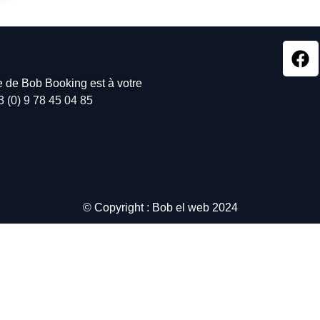
pe de Bob Booking est à votre
3 (0) 9 78 45 04 85
© Copyright : Bob el web 2024