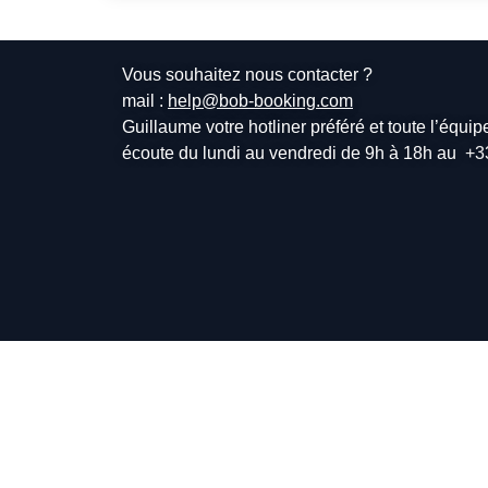
Vous souhaitez nous contacter ?
mail :
help@bob-booking.com
Guillaume votre hotliner préféré et toute l’équi
écoute du lundi au vendredi de 9h à 18h au
+3