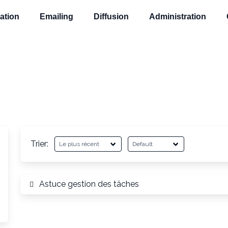
ation
Emailing
Diffusion
Administration
Trier:
Astuce gestion des tâches