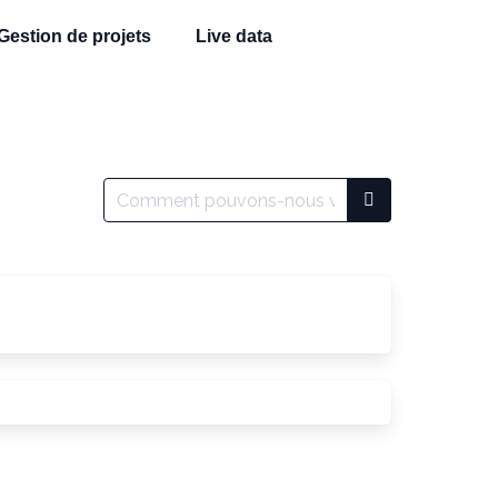
Gestion de projets
Live data