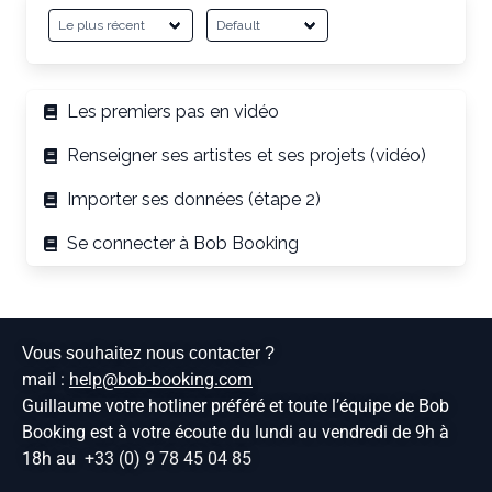
Les premiers pas en vidéo
Renseigner ses artistes et ses projets (vidéo)
Importer ses données (étape 2)
Se connecter à Bob Booking
Vous souhaitez nous contacter ?
mail :
help@bob-booking.com
Guillaume votre hotliner préféré et toute l’équipe de Bob
Booking est à votre écoute du lundi au vendredi de 9h à
18h au
+33 (0) 9 78 45 04 85