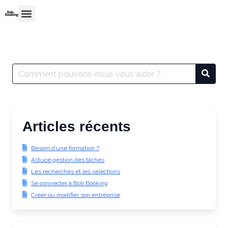
Articles récents
Besoin d’une formation ?
Astuce gestion des tâches
Les recherches et les sélections
Se connecter à Bob Booking
Créer ou modifier son entreprise