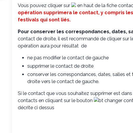
Vous pouvez cliquer sur
en haut de la fiche contac
opération supprimera le contact, y compris le
festivals qui sont liés.
Pour conserver les correspondances, dates, sal
contact de droite, il est recommandé de cliquer sur 
opération aura pour résultat de
ne pas modifier le contact de gauche
supprimer le contact de droite
conserver les correspondances, dates, salles et 
droite vers le contact de gauche.
Si le contact que vous souhaitez supprimer est dans
contacts en cliquant sur le bouton
décrite ci dessus