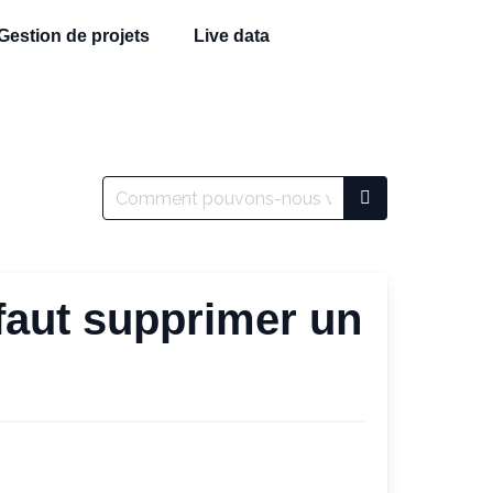
Gestion de projets
Live data
 faut supprimer un