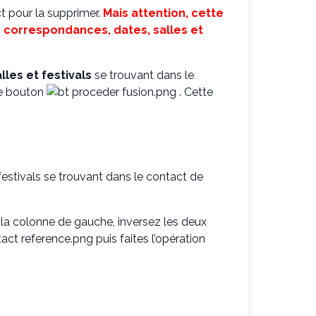
t pour la supprimer.
Mais attention,
cette
s correspondances, dates, salles et
les et festivals
se trouvant dans le
le bouton
. Cette
festivals se trouvant dans le contact de
 la colonne de gauche, inversez les deux
puis faites l’opération