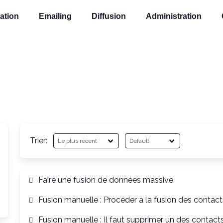
ation
Emailing
Diffusion
Administration
Trier:
Faire une fusion de données massive
Fusion manuelle : Procéder à la fusion des contact
Fusion manuelle : Il faut supprimer un des contact