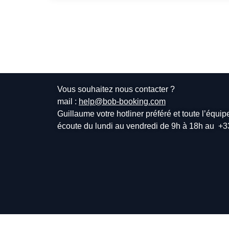
Vous souhaitez nous contacter ?
mail :
help@bob-booking.com
Guillaume votre hotliner préféré et toute l’équi
écoute du lundi au vendredi de 9h à 18h au
+3