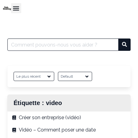
Étiquette :
video
Créer son entreprise (vidéo)
Vidéo – Comment poser une date