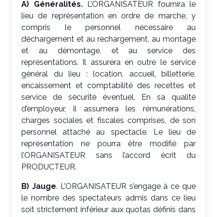
A) Généralités.
L’ORGANISATEUR fournira le
lieu de représentation en ordre de marche, y
compris le personnel nécessaire au
déchargement et au rechargement, au montage
et au démontage, et au service des
représentations. Il assurera en outre le service
général du lieu : location, accueil, billetterie,
encaissement et comptabilité des recettes et
service de sécurité éventuel. En sa qualité
d’employeur, il assumera les rémunérations,
charges sociales et fiscales comprises, de son
personnel attaché au spectacle. Le lieu de
représentation ne pourra être modifié par
l’ORGANISATEUR sans l’accord écrit du
PRODUCTEUR.
B) Jauge
. L’ORGANISATEUR s’engage à ce que
le nombre des spectateurs admis dans ce lieu
soit strictement inférieur aux quotas définis dans