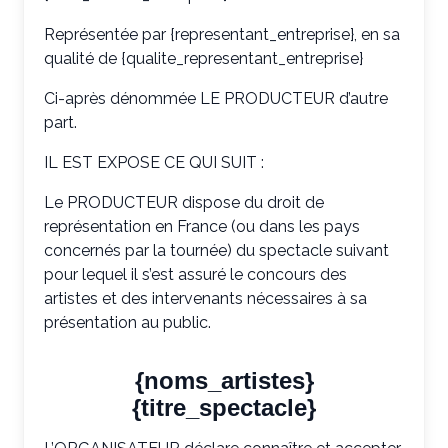
Représentée par {representant_entreprise}, en sa
qualité de {qualite_representant_entreprise}
Ci-après dénommée LE PRODUCTEUR d’autre
part.
IL EST EXPOSE CE QUI SUIT :
Le PRODUCTEUR dispose du droit de
représentation en France (ou dans les pays
concernés par la tournée) du spectacle suivant
pour lequel il s’est assuré le concours des
artistes et des intervenants nécessaires à sa
présentation au public.
{noms_artistes}
{titre_spectacle}