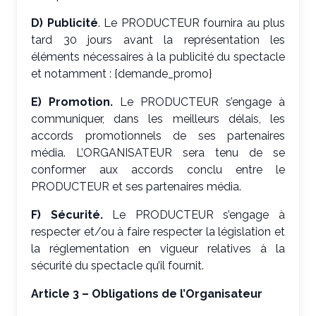
D) Publicité
. Le PRODUCTEUR fournira au plus
tard 30 jours avant la représentation les
éléments nécessaires à la publicité du spectacle
et notamment : {demande_promo}
E) Promotion.
Le PRODUCTEUR s’engage à
communiquer, dans les meilleurs délais, les
accords promotionnels de ses partenaires
média. L’ORGANISATEUR sera tenu de se
conformer aux accords conclu entre le
PRODUCTEUR et ses partenaires média.
F) Sécurité.
Le PRODUCTEUR s’engage à
respecter et/ou à faire respecter la législation et
la réglementation en vigueur relatives à la
sécurité du spectacle qu’il fournit.
Article 3 – Obligations de l’Organisateur