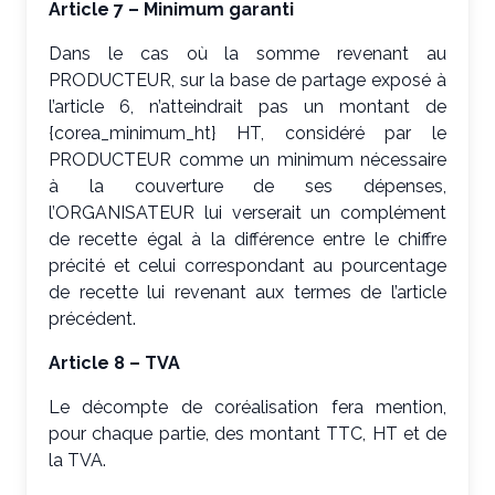
Article 7 – Minimum garanti
Dans le cas où la somme revenant au
PRODUCTEUR, sur la base de partage exposé à
l’article 6, n’atteindrait pas un montant de
{corea_minimum_ht} HT, considéré par le
PRODUCTEUR comme un minimum nécessaire
à la couverture de ses dépenses,
l’ORGANISATEUR lui verserait un complément
de recette égal à la différence entre le chiffre
précité et celui correspondant au pourcentage
de recette lui revenant aux termes de l’article
précédent.
Article 8 – TVA
Le décompte de coréalisation fera mention,
pour chaque partie, des montant TTC, HT et de
la TVA.