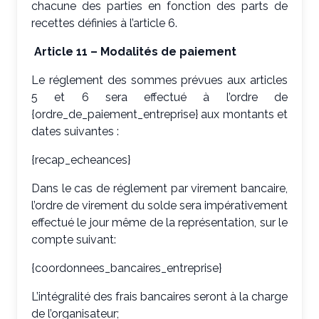
chacune des parties en fonction des parts de
recettes définies à l’article 6.
Article 11 – Modalités de paiement
Le réglement des sommes prévues aux articles
5 et 6 sera effectué à l’ordre de
{ordre_de_paiement_entreprise} aux montants et
dates suivantes :
{recap_echeances}
Dans le cas de réglement par virement bancaire,
l’ordre de virement du solde sera impérativement
effectué le jour même de la représentation, sur le
compte suivant:
{coordonnees_bancaires_entreprise}
L’intégralité des frais bancaires seront à la charge
de l’organisateur;