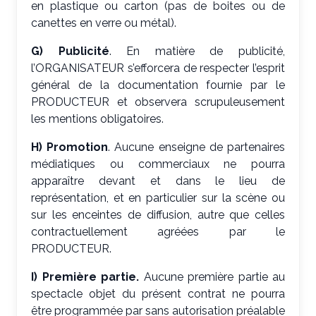
en plastique ou carton (pas de boites ou de
canettes en verre ou métal).
G) Publicité
. En matière de publicité,
l’ORGANISATEUR s’efforcera de respecter l’esprit
général de la documentation fournie par le
PRODUCTEUR et observera scrupuleusement
les mentions obligatoires.
H) Promotion
. Aucune enseigne de partenaires
médiatiques ou commerciaux ne pourra
apparaître devant et dans le lieu de
représentation, et en particulier sur la scène ou
sur les enceintes de diffusion, autre que celles
contractuellement agréées par le
PRODUCTEUR.
I) Première partie.
Aucune première partie au
spectacle objet du présent contrat ne pourra
être programmée par sans autorisation préalable