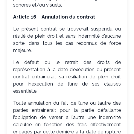
sonores et/ou visuels.
Article 16 – Annulation du contrat
Le présent contrat se trouverait suspendu ou
résilié de plein droit et sans indemnité d’aucune
sorte, dans tous les cas reconnus de force
majeure.
Le défaut ou le retrait des droits de
représentation à la date d’exécution du présent
contrat entraînerait sa résiliation de plein droit
pour inexécution de l’une de ses clauses
essentielle.
Toute annulation du fait de l’une ou l’autre des
parties entraînerait pour la partie défaillante
l’obligation de verser à l’autre une indemnité
calculée en fonction des frais effectivement
engagés par cette dernière à la date de rupture