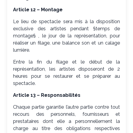
Article 12 – Montage
Le lieu de spectacle sera mis à la disposition
exclusive des artistes pendant §temps de
montage§ , le jour de la représentation, pour
réaliser un filage, une balance son et un calage
lumière.
Entre la fin du filage et le début de la
représentation, les artistes disposeront de 2
heures pour se restaurer et se préparer au
spectacle.
Article 13 – Responsabilités
Chaque partie garantie l’autre partie contre tout
recours des personnels, fournisseurs et
prestataires dont elle a personnellement la
charge au titre des obligations respectives