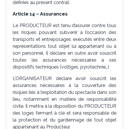
définies au présent contrat.
Article 14 – Assurances
Le PRODUCTEUR est tenu d’assurer contre tous
les risques pouvant subvenir à l’occasion des
transports et entreposages exécutés entre deux
représentations tout objet lui appartenant ou à
son personnel. Il déclare en outre avoir souscrit
toutes les assurances nécessaires à ses
dispositifs techniques (voltiges, pyrotechnie…)
L’ORGANISATEUR déclare avoir souscrit les
assurances nécessaires à la couverture des
risques liés à l’exploitation du spectacle dans son
lieu, notamment en matière de responsabilité
civile. Il mettra à la disposition du PRODUCTEUR
des loges fermant à clé et sera responsable de
la protection et du gardiennage de tout objet
appartenant au Producteur.