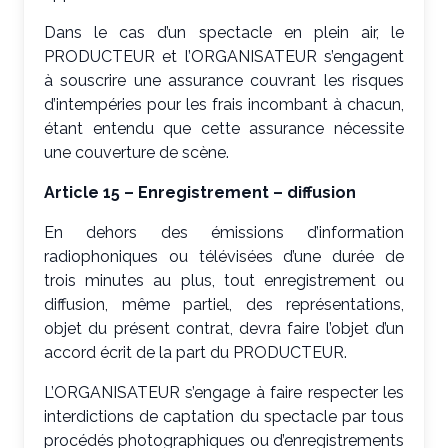
Dans le cas d’un spectacle en plein air, le
PRODUCTEUR et l’ORGANISATEUR s’engagent
à souscrire une assurance couvrant les risques
d’intempéries pour les frais incombant à chacun,
étant entendu que cette assurance nécessite
une couverture de scène.
Article 15 – Enregistrement – diffusion
En dehors des émissions d’information
radiophoniques ou télévisées d’une durée de
trois minutes au plus, tout enregistrement ou
diffusion, même partiel, des représentations,
objet du présent contrat, devra faire l’objet d’un
accord écrit de la part du PRODUCTEUR.
L’ORGANISATEUR s’engage à faire respecter les
interdictions de captation du spectacle par tous
procédés photographiques ou d’enregistrements