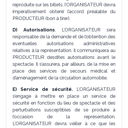
reproduite sur les billets, l’ORGANISATEUR devra
impérativement obtenir l’accord préalable du
PRODUCTEUR (bon à tirer).
D) Autorisations
. L’ORGANISATEUR sera
responsable de la demande et de l’obtention des
éventuelles autorisations administratives
relatives à la représentation. Il communiquera au
PRODUCTEUR desdites autorisations avant le
spectacle. Il s’assurera, par ailleurs, de la mise en
place des services de secours médical et
d’aménagement de la circulation automobile.
E) Service de sécurité.
L’ORGANISATEUR
s’engage à mettre en place un service de
sécurité en fonction du lieu de spectacle et des
perturbations susceptibles de se produire à
l’occasion de la représentation.
L’ORGANISATEUR devra veiller à ce que les