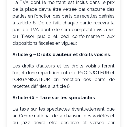
La TVA dont le montant est inclus dans le prix
de la place devra être versée par chacune des
parties en fonction des parts de recettes définies
à l’article 6. De ce fait, chaque partie recevra la
part de TVA dont elle sera comptable vis-à-vis
du Trésor public et ceci conformément aux
dispositions fiscales en vigueur.
Article 9 – Droits d’auteur et droits voisins
.
Les droits d’auteurs et les droits voisins feront
l’objet d’une répartition entre le PRODUCTEUR et
l’ORGANISATEUR en fonction des parts de
recettes définies à l’article 6.
Article 10 – Taxe sur les spectacles
La taxe sur les spectacles éventuellement due
au Centre national de la chanson, des variétés et
du jazz devra être déclarée et versée par