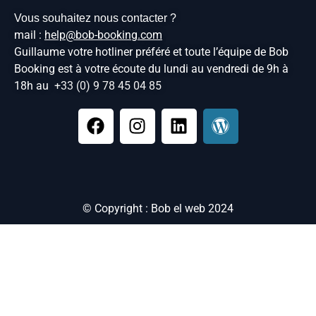
Vous souhaitez nous contacter ?
mail :
help@bob-booking.com
Guillaume votre hotliner préféré et toute l’équipe de Bob
Booking est à votre écoute du lundi au vendredi de 9h à
18h au
+33 (0) 9 78 45 04 85
© Copyright : Bob el web 2024