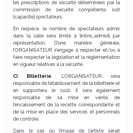
les prescriptions de sécurité déterminées par la
commission de sécurité compétente, soit
{capacite} spectateurs.
En l’espèce, le nombre de spectateurs admis
dans la salle sera limité à §nbre_admis§ par
représentation. D’une manière générale,
l’ORGANISATEUR s’engage à respecter et/ou à
faire respecter la législation et la réglementation
en vigueur relatives à la sécurité.
C) Billetterie
. L’ORGANISATEUR sera
responsable de l’établissement de la billetterie et
en supportera le coût. Il sera également
responsable de sa mise en vente, de
l’encaissement de la recette correspondante et
de la mise en place des services et personnels
de contrôle.
Dans le cas où l’image de l’artiste serait