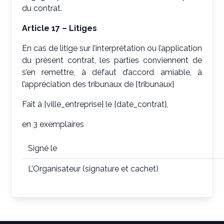
du contrat.
Article 17 – Litiges
En cas de litige sur l’interprétation ou l’application
du présent contrat, les parties conviennent de
s’en remettre, à défaut d’accord amiable, à
l’appréciation des tribunaux de {tribunaux}
Fait à {ville_entreprise} le {date_contrat},
en 3 exemplaires
Signé le
L’Organisateur (signature et cachet)