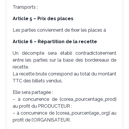
Transports :
Article 5 – Prix des places
Les parties conviennent de fixer les places à
Article 6 – Répartition de la recette
Un décompte sera établi contradictoirement
entre les parties sur la base des bordereaux de
recette.
La recette brute correspond au total du montant
TTC des billets vendus.
Elle sera partagée :
– à concurrence de {corea_pourcentage_prod}
au profit du PRODUCTEUR ;
– à concurrence de {corea_pourcentage_org} au
profit de l’ORGANISATEUR.