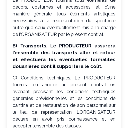
Le PRODUCTEUR fournira tous éléments de
décors, costumes et accessoires, et, d’une
manière générale, tous éléments artistiques
nécessaires à la représentation du spectacle
autre que ceux éventuellement mis à la charge
de l’ORGANISATEUR par le présent contrat.
B) Transports
.
Le PRODUCTEUR assurera
l’ensemble des transports aller et retour
et effectuera les éventuelles formalités
douanières dont il supportera le coût.
C) Conditions techniques. Le PRODUCTEUR
fournira en annexe au présent contrat un
avenant précisant les conditions techniques
générales prévisionnelles et les conditions de
cantine et de restauration de son personnel sur
le lieu de représentation. L’ORGANISATEUR
déclare en avoir pris connaissance et en
accepter l’ensemble des clauses.