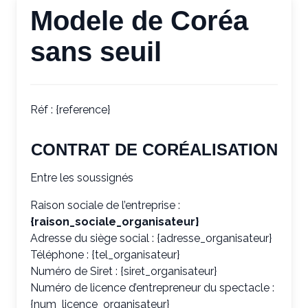
Modele de Coréa
sans seuil
Réf : {reference}
CONTRAT DE CORÉALISATION
Entre les soussignés
Raison sociale de l’entreprise :
{raison_sociale_organisateur}
Adresse du siège social : {adresse_organisateur}
Téléphone : {tel_organisateur}
Numéro de Siret : {siret_organisateur}
Numéro de licence d’entrepreneur du spectacle :
{num_licence_organisateur}